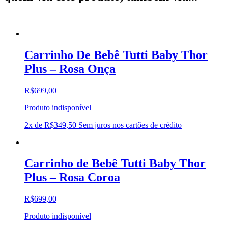
Carrinho De Bebê Tutti Baby Thor
Plus – Rosa Onça
R$
699,00
Produto indisponível
2x de
R$
349,50
Sem juros nos cartões de crédito
Carrinho de Bebê Tutti Baby Thor
Plus – Rosa Coroa
R$
699,00
Produto indisponível