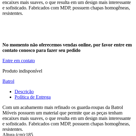
encaixes mais suaves, o que resulta em um design mais interessante
e sofisticado. Fabricados com MDP, possuem chapas homogêneas,
resistentes.
No momento não oferecemos vendas online, por favor entre em
contato conosco para fazer seu pedido
Entre em contato
Produto indisponível
Batrol
Descrição
Política de Entrega
Com um acabamento mais refinado os guarda-roupas da Batrol
Móveis possuem um material que permite que as peças tenham
encaixes mais suaves, o que resulta em um design mais interessante
e sofisticado. Fabricados com MDP, possuem chapas homogêneas,
resistentes.
Altura (cm):185