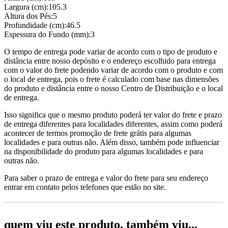
Largura (cm):105.3
Altura dos Pés:5
Profundidade (cm):46.5
Espessura do Fundo (mm):3
O tempo de entrega pode variar de acordo com o tipo de produto e
distância entre nosso depósito e o endereço escolhido para entrega
com o valor do frete podendo variar de acordo com o produto e com
o local de entrega, pois o frete é calculado com base nas dimensões
do produto e distância entre o nosso Centro de Distribuição e o local
de entrega.
Isso significa que o mesmo produto poderá ter valor do frete e prazo
de entrega diferentes para localidades diferentes, assim como poderá
acontecer de termos promoção de frete grátis para algumas
localidades e para outras não. Além disso, também pode influenciar
na disponibilidade do produto para algumas localidades e para
outras não.
Para saber o prazo de entrega e valor do frete para seu endereço
entrar em contato pelos telefones que estão no site.
quem viu este produto, também viu...