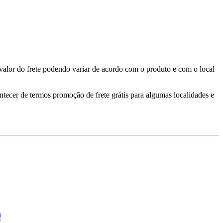
valor do frete podendo variar de acordo com o produto e com o local
ontecer de termos promoção de frete grátis para algumas localidades e
)