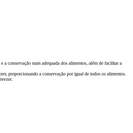
 e a conservação mais adequada dos alimentos, além de facilitar a
zer, proporcionando a conservação por igual de todos os alimentos.
reezer.