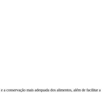
 e a conservação mais adequada dos alimentos, além de facilitar a