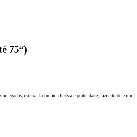
té 75“)
 polegadas, este rack combina beleza e praticidade, fazendo dele um