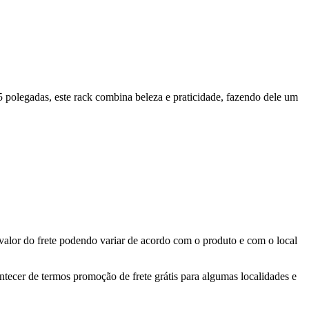
 polegadas, este rack combina beleza e praticidade, fazendo dele um
valor do frete podendo variar de acordo com o produto e com o local
ontecer de termos promoção de frete grátis para algumas localidades e