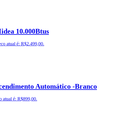
idea 10.000Btus
ço atual é: R$2.499,00.
Acendimento Automático -Branco
o atual é: R$899,00.