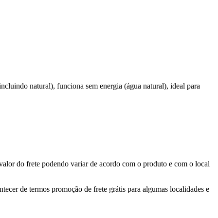
cluindo natural), funciona sem energia (água natural), ideal para
valor do frete podendo variar de acordo com o produto e com o local
ontecer de termos promoção de frete grátis para algumas localidades e