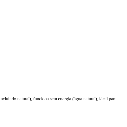
cluindo natural), funciona sem energia (água natural), ideal para