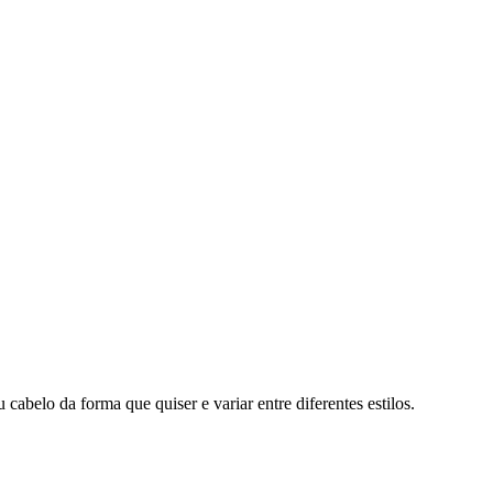
elo da forma que quiser e variar entre diferentes estilos.