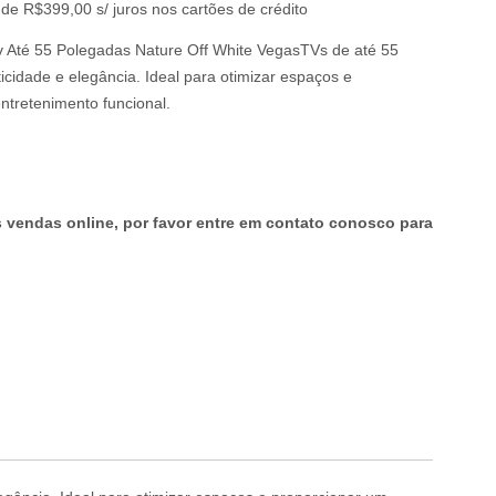
de R$399,00 s/ juros nos cartões de crédito
 Até 55 Polegadas Nature Off White VegasTVs de até 55
icidade e elegância. Ideal para otimizar espaços e
ntretenimento funcional.
endas online, por favor entre em contato conosco para