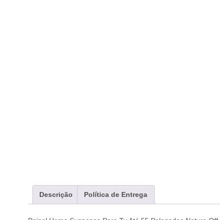
Descrição
Política de Entrega