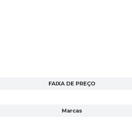
FAIXA DE PREÇO
Marcas