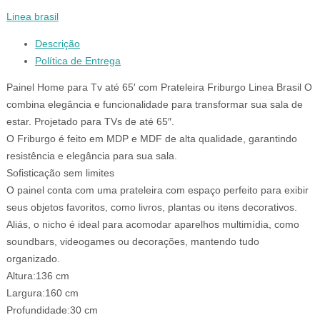
Linea brasil
Descrição
Política de Entrega
Painel Home para Tv até 65′ com Prateleira Friburgo Linea Brasil O
combina elegância e funcionalidade para transformar sua sala de
estar. Projetado para TVs de até 65″.
O Friburgo é feito em MDP e MDF de alta qualidade, garantindo
resistência e elegância para sua sala.
Sofisticação sem limites
O painel conta com uma prateleira com espaço perfeito para exibir
seus objetos favoritos, como livros, plantas ou itens decorativos.
Aliás, o nicho é ideal para acomodar aparelhos multimídia, como
soundbars, videogames ou decorações, mantendo tudo
organizado.
Altura:136 cm
Largura:160 cm
Profundidade:30 cm