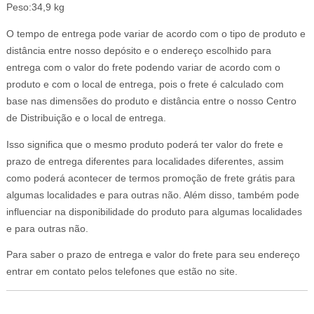
Peso:34,9 kg
O tempo de entrega pode variar de acordo com o tipo de produto e
distância entre nosso depósito e o endereço escolhido para
entrega com o valor do frete podendo variar de acordo com o
produto e com o local de entrega, pois o frete é calculado com
base nas dimensões do produto e distância entre o nosso Centro
de Distribuição e o local de entrega.
Isso significa que o mesmo produto poderá ter valor do frete e
prazo de entrega diferentes para localidades diferentes, assim
como poderá acontecer de termos promoção de frete grátis para
algumas localidades e para outras não. Além disso, também pode
influenciar na disponibilidade do produto para algumas localidades
e para outras não.
Para saber o prazo de entrega e valor do frete para seu endereço
entrar em contato pelos telefones que estão no site.