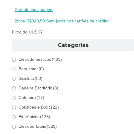
Produto indisponível
2x de
R$
349,50
Sem juros nos cartões de crédito
Filtro do HUSKY
Categorias
Eletrodomésticos
(483)
Bem estar
(0)
Bicicleta
(83)
Cadeira Escritório
(8)
Cafeteira
(17)
Colchões e Box
(122)
Eletrônicos
(128)
Eletroportáteis
(325)