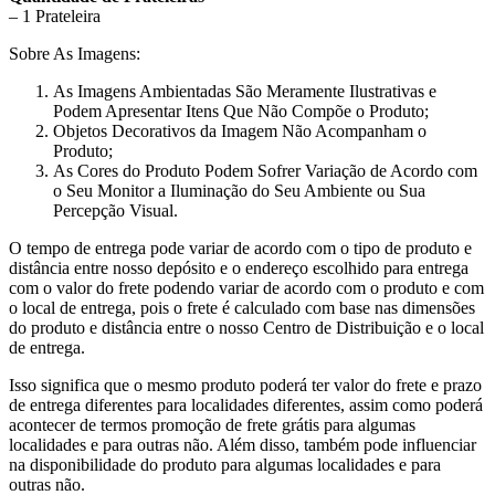
– 1 Prateleira
Sobre As Imagens:
As Imagens Ambientadas São Meramente Ilustrativas e
Podem Apresentar Itens Que Não Compõe o Produto;
Objetos Decorativos da Imagem Não Acompanham o
Produto;
As Cores do Produto Podem Sofrer Variação de Acordo com
o Seu Monitor a Iluminação do Seu Ambiente ou Sua
Percepção Visual.
O tempo de entrega pode variar de acordo com o tipo de produto e
distância entre nosso depósito e o endereço escolhido para entrega
com o valor do frete podendo variar de acordo com o produto e com
o local de entrega, pois o frete é calculado com base nas dimensões
do produto e distância entre o nosso Centro de Distribuição e o local
de entrega.
Isso significa que o mesmo produto poderá ter valor do frete e prazo
de entrega diferentes para localidades diferentes, assim como poderá
acontecer de termos promoção de frete grátis para algumas
localidades e para outras não. Além disso, também pode influenciar
na disponibilidade do produto para algumas localidades e para
outras não.