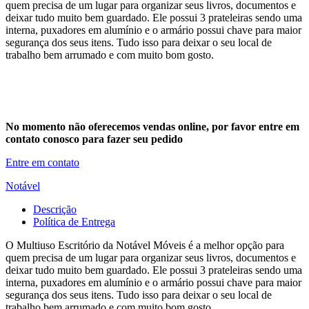
quem precisa de um lugar para organizar seus livros, documentos e
deixar tudo muito bem guardado. Ele possui 3 prateleiras sendo uma
interna, puxadores em alumínio e o armário possui chave para maior
segurança dos seus itens. Tudo isso para deixar o seu local de
trabalho bem arrumado e com muito bom gosto.
No momento não oferecemos vendas online, por favor entre em
contato conosco para fazer seu pedido
Entre em contato
Notável
Descrição
Política de Entrega
O Multiuso Escritório da Notável Móveis é a melhor opção para
quem precisa de um lugar para organizar seus livros, documentos e
deixar tudo muito bem guardado. Ele possui 3 prateleiras sendo uma
interna, puxadores em alumínio e o armário possui chave para maior
segurança dos seus itens. Tudo isso para deixar o seu local de
trabalho bem arrumado e com muito bom gosto.