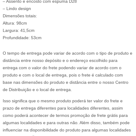
– Assento e encosto com espuma D28
– Lindo design
Dimensões totais:
Altura: 98cm
Largura: 41,5cm
Profundidade: 53cm
O tempo de entrega pode variar de acordo com o tipo de produto e
distância entre nosso depósito e o endereço escolhido para
entrega com o valor do frete podendo variar de acordo com o
produto e com o local de entrega, pois o frete é calculado com
base nas dimensões do produto e distância entre o nosso Centro
de Distribuição e o local de entrega.
Isso significa que o mesmo produto poderá ter valor do frete e
prazo de entrega diferentes para localidades diferentes, assim
como poderá acontecer de termos promoção de frete grátis para
algumas localidades e para outras não. Além disso, também pode
influenciar na disponibilidade do produto para algumas localidades