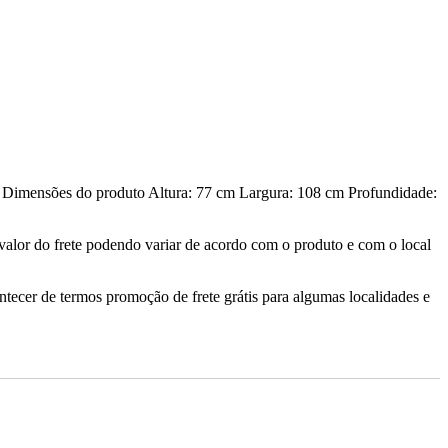
 Dimensões do produto Altura: 77 cm Largura: 108 cm Profundidade:
valor do frete podendo variar de acordo com o produto e com o local
ontecer de termos promoção de frete grátis para algumas localidades e