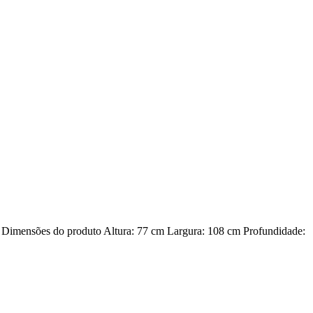
 Dimensões do produto Altura: 77 cm Largura: 108 cm Profundidade: