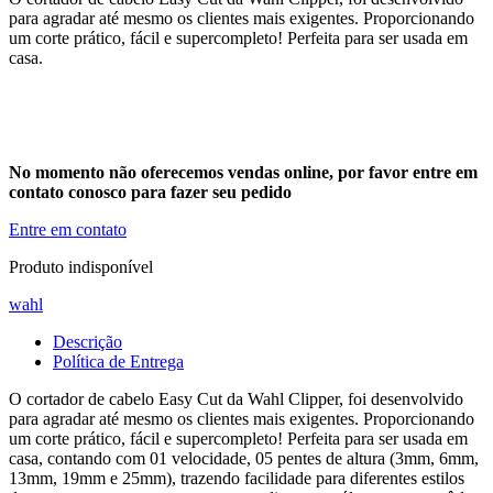
para agradar até mesmo os clientes mais exigentes. Proporcionando
um corte prático, fácil e supercompleto! Perfeita para ser usada em
casa.
No momento não oferecemos vendas online, por favor entre em
contato conosco para fazer seu pedido
Entre em contato
Produto indisponível
wahl
Descrição
Política de Entrega
O cortador de cabelo Easy Cut da Wahl Clipper, foi desenvolvido
para agradar até mesmo os clientes mais exigentes. Proporcionando
um corte prático, fácil e supercompleto! Perfeita para ser usada em
casa, contando com 01 velocidade, 05 pentes de altura (3mm, 6mm,
13mm, 19mm e 25mm), trazendo facilidade para diferentes estilos