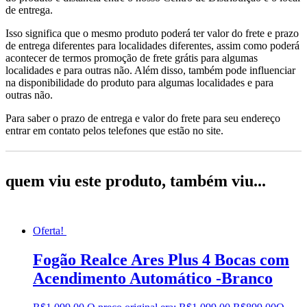
de entrega.
Isso significa que o mesmo produto poderá ter valor do frete e prazo
de entrega diferentes para localidades diferentes, assim como poderá
acontecer de termos promoção de frete grátis para algumas
localidades e para outras não. Além disso, também pode influenciar
na disponibilidade do produto para algumas localidades e para
outras não.
Para saber o prazo de entrega e valor do frete para seu endereço
entrar em contato pelos telefones que estão no site.
quem viu este produto, também viu...
Oferta!
Fogão Realce Ares Plus 4 Bocas com
Acendimento Automático -Branco