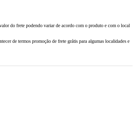
valor do frete podendo variar de acordo com o produto e com o local
ontecer de termos promoção de frete grátis para algumas localidades e