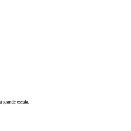
u grande escala.