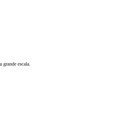
u grande escala.