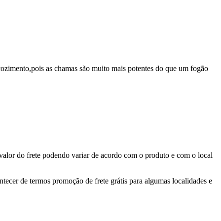
 cozimento,pois as chamas são muito mais potentes do que um fogão
valor do frete podendo variar de acordo com o produto e com o local
ontecer de termos promoção de frete grátis para algumas localidades e