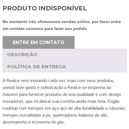
PRODUTO INDISPONÍVEL
No momento não oferecemos vendas online, por favor entre
em contato conosco para fazer seu pedido
ENTRE EM CONTATO
DESCRIÇÃO
POLÍTICA DE ENTREGA
A Realce vem inovando cada vez mais com seus produtos,
unindo bom gosto e sofisticação a Realce se empenha ao
máximo para fornecer produtos de boa qualidade e com design
inovadores, que irá deixar sua cozinha ainda mais bela. Fogão
cooktop com trempes em aço qcv de alta durabilidade e robustez,
trempes esmaltadas a pó, queimadores italianos de alto
desempenho e economia de gás.