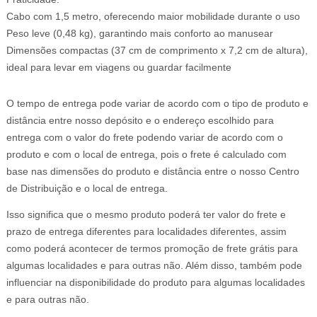
Cabo com 1,5 metro, oferecendo maior mobilidade durante o uso
Peso leve (0,48 kg), garantindo mais conforto ao manusear
Dimensões compactas (37 cm de comprimento x 7,2 cm de altura),
ideal para levar em viagens ou guardar facilmente
O tempo de entrega pode variar de acordo com o tipo de produto e
distância entre nosso depósito e o endereço escolhido para
entrega com o valor do frete podendo variar de acordo com o
produto e com o local de entrega, pois o frete é calculado com
base nas dimensões do produto e distância entre o nosso Centro
de Distribuição e o local de entrega.
Isso significa que o mesmo produto poderá ter valor do frete e
prazo de entrega diferentes para localidades diferentes, assim
como poderá acontecer de termos promoção de frete grátis para
algumas localidades e para outras não. Além disso, também pode
influenciar na disponibilidade do produto para algumas localidades
e para outras não.