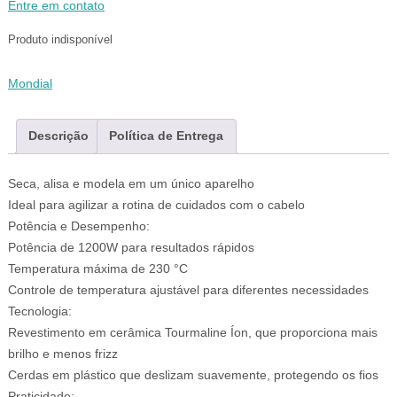
Entre em contato
Produto indisponível
Mondial
Descrição
Política de Entrega
Seca, alisa e modela em um único aparelho
Ideal para agilizar a rotina de cuidados com o cabelo
Potência e Desempenho:
Potência de 1200W para resultados rápidos
Temperatura máxima de 230 °C
Controle de temperatura ajustável para diferentes necessidades
Tecnologia:
Revestimento em cerâmica Tourmaline Íon, que proporciona mais
brilho e menos frizz
Cerdas em plástico que deslizam suavemente, protegendo os fios
Praticidade: