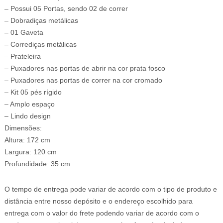
– Possui 05 Portas, sendo 02 de correr
– Dobradiças metálicas
– 01 Gaveta
– Corrediças metálicas
– Prateleira
– Puxadores nas portas de abrir na cor prata fosco
– Puxadores nas portas de correr na cor cromado
– Kit 05 pés rígido
– Amplo espaço
– Lindo design
Dimensões:
Altura: 172 cm
Largura: 120 cm
Profundidade: 35 cm
O tempo de entrega pode variar de acordo com o tipo de produto e
distância entre nosso depósito e o endereço escolhido para
entrega com o valor do frete podendo variar de acordo com o