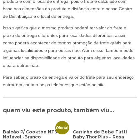
produto e com o local de entrega, pois o frete é calculado com
base nas dimensões do produto e distância entre o nosso Centro
de Distribuição e o local de entrega.
Isso significa que o mesmo produto poderá ter valor do frete e
prazo de entrega diferentes para localidades diferentes, assim
como poderá acontecer de termos promoção de frete grátis para
algumas localidades e para outras não. Além disso, também pode
influenciar na disponibilidade do produto para algumas localidades
e para outras não.
Para saber o prazo de entrega e valor do frete para seu endereço
entrar em contato pelos telefones que estão no site.
quem viu este produto, também viu...
Oferta!
Balcão P/ Cooktop NT3050
Carrinho de Bebê Tutti
Notável -Branco
Baby Thor Plus – Rosa