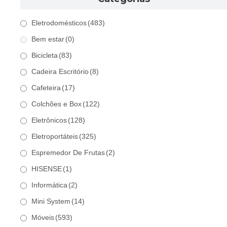
Eletrodomésticos
(483)
Bem estar
(0)
Bicicleta
(83)
Cadeira Escritório
(8)
Cafeteira
(17)
Colchões e Box
(122)
Eletrônicos
(128)
Eletroportáteis
(325)
Espremedor De Frutas
(2)
HISENSE
(1)
Informática
(2)
Mini System
(14)
Móveis
(593)