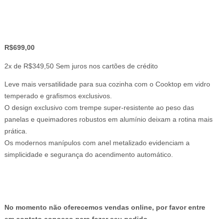
R$
699,00
2x de
R$
349,50
Sem juros nos cartões de crédito
Leve mais versatilidade para sua cozinha com o Cooktop em vidro
temperado e grafismos exclusivos.
O design exclusivo com trempe super-resistente ao peso das
panelas e queimadores robustos em alumínio deixam a rotina mais
prática.
Os modernos manípulos com anel metalizado evidenciam a
simplicidade e segurança do acendimento automático.
No momento não oferecemos vendas online, por favor entre