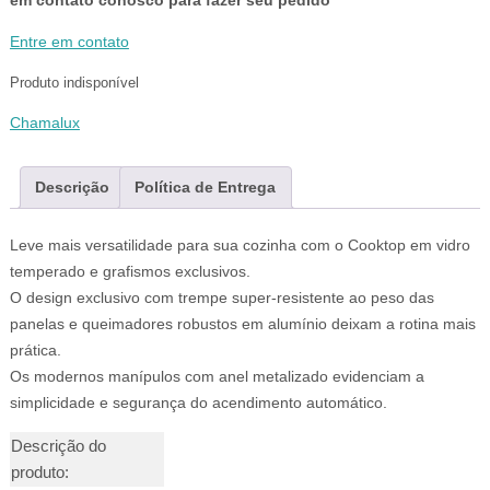
em contato conosco para fazer seu pedido
Entre em contato
Produto indisponível
Chamalux
Descrição
Política de Entrega
Leve mais versatilidade para sua cozinha com o Cooktop em vidro
temperado e grafismos exclusivos.
O design exclusivo com trempe super-resistente ao peso das
panelas e queimadores robustos em alumínio deixam a rotina mais
prática.
Os modernos manípulos com anel metalizado evidenciam a
simplicidade e segurança do acendimento automático.
Descrição do
produto: