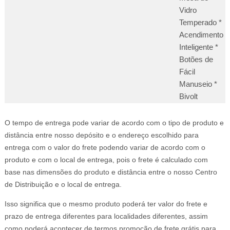
Vidro
Temperado *
Acendimento
Inteligente *
Botões de
Fácil
Manuseio *
Bivolt
O tempo de entrega pode variar de acordo com o tipo de produto e
distância entre nosso depósito e o endereço escolhido para
entrega com o valor do frete podendo variar de acordo com o
produto e com o local de entrega, pois o frete é calculado com
base nas dimensões do produto e distância entre o nosso Centro
de Distribuição e o local de entrega.
Isso significa que o mesmo produto poderá ter valor do frete e
prazo de entrega diferentes para localidades diferentes, assim
como poderá acontecer de termos promoção de frete grátis para