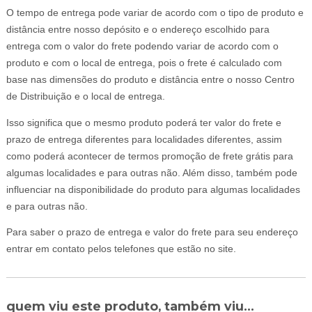
O tempo de entrega pode variar de acordo com o tipo de produto e
distância entre nosso depósito e o endereço escolhido para
entrega com o valor do frete podendo variar de acordo com o
produto e com o local de entrega, pois o frete é calculado com
base nas dimensões do produto e distância entre o nosso Centro
de Distribuição e o local de entrega.
Isso significa que o mesmo produto poderá ter valor do frete e
prazo de entrega diferentes para localidades diferentes, assim
como poderá acontecer de termos promoção de frete grátis para
algumas localidades e para outras não. Além disso, também pode
influenciar na disponibilidade do produto para algumas localidades
e para outras não.
Para saber o prazo de entrega e valor do frete para seu endereço
entrar em contato pelos telefones que estão no site.
quem viu este produto, também viu...