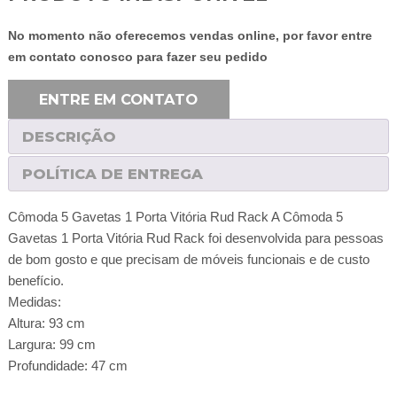
No momento não oferecemos vendas online, por favor entre
em contato conosco para fazer seu pedido
ENTRE EM CONTATO
DESCRIÇÃO
POLÍTICA DE ENTREGA
Cômoda 5 Gavetas 1 Porta Vitória Rud Rack A Cômoda 5
Gavetas 1 Porta Vitória Rud Rack foi desenvolvida para pessoas
de bom gosto e que precisam de móveis funcionais e de custo
benefício.
Medidas:
Altura: 93 cm
Largura: 99 cm
Profundidade: 47 cm