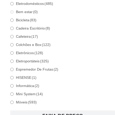
Eletrodomésticos
(485)
Bem estar
(0)
Bicicleta
(83)
Cadeira Escritório
(8)
Cafeteira
(17)
Colchões e Box
(122)
Eletrônicos
(128)
Eletroportáteis
(325)
Espremedor De Frutas
(2)
HISENSE
(1)
Informática
(2)
Mini System
(14)
Móveis
(593)