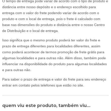
O tempo de entrega pode variar de acordo com o tipo de produto e
distância entre nosso depósito e o endereço escolhido para
entrega com o valor do frete podendo variar de acordo com o
produto e com o local de entrega, pois o frete é calculado com
base nas dimensões do produto e distância entre o nosso Centro
de Distribuição e o local de entrega.
Isso significa que o mesmo produto poderá ter valor do frete e
prazo de entrega diferentes para localidades diferentes, assim
como poderá acontecer de termos promoção de frete grátis para
algumas localidades e para outras não. Além disso, também pode
influenciar na disponibilidade do produto para algumas localidades
e para outras não.
Para saber o prazo de entrega e valor do frete para seu endereço
entrar em contato pelos telefones que estão no site.
quem viu este produto, também viu...