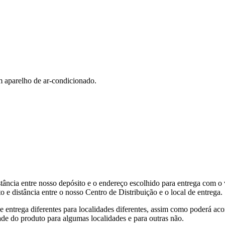
aparelho de ar-condicionado.
tância entre nosso depósito e o endereço escolhido para entrega com o 
 e distância entre o nosso Centro de Distribuição e o local de entrega.
de entrega diferentes para localidades diferentes, assim como poderá ac
ade do produto para algumas localidades e para outras não.