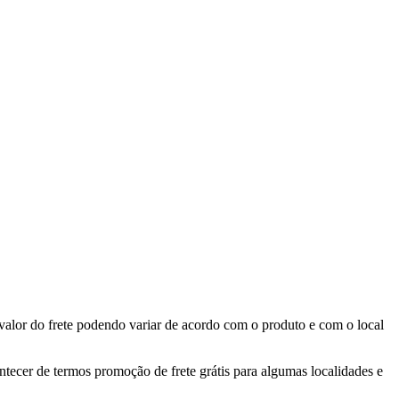
valor do frete podendo variar de acordo com o produto e com o local
ontecer de termos promoção de frete grátis para algumas localidades e