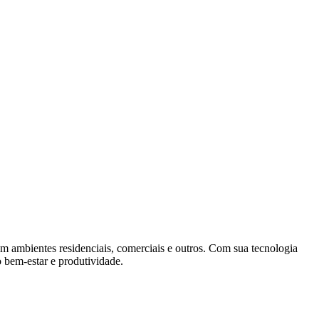
 ambientes residenciais, comerciais e outros. Com sua tecnologia
o bem-estar e produtividade.