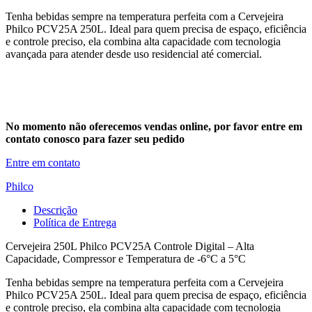
Tenha bebidas sempre na temperatura perfeita com a Cervejeira
Philco PCV25A 250L. Ideal para quem precisa de espaço, eficiência
e controle preciso, ela combina alta capacidade com tecnologia
avançada para atender desde uso residencial até comercial.
No momento não oferecemos vendas online, por favor entre em
contato conosco para fazer seu pedido
Entre em contato
Philco
Descrição
Política de Entrega
Cervejeira 250L Philco PCV25A Controle Digital – Alta
Capacidade, Compressor e Temperatura de -6°C a 5°C
Tenha bebidas sempre na temperatura perfeita com a Cervejeira
Philco PCV25A 250L. Ideal para quem precisa de espaço, eficiência
e controle preciso, ela combina alta capacidade com tecnologia