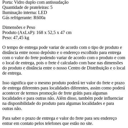
Porta: Vidro duplo com antissudação
Quantidade de prateleiras: 5
Iluminação interna: LED
Gás refrigerante: R600a
Dimensões e Peso
Produto (AxLxP): 168 x 52,5 x 47 cm
Peso: 47,45 kg
O tempo de entrega pode variar de acordo com o tipo de produto e
distância entre nosso depósito e o endereço escolhido para entrega
com o valor do frete podendo variar de acordo com o produto e com
o local de entrega, pois o frete é calculado com base nas dimensões
do produto e distância entre o nosso Centro de Distribuição e o local
de entrega.
Isso significa que o mesmo produto poderá ter valor do frete e prazo
de entrega diferentes para localidades diferentes, assim como poderá
acontecer de termos promoção de frete grátis para algumas
localidades e para outras não. Além disso, também pode influenciar
na disponibilidade do produto para algumas localidades e para
outras não.
Para saber o prazo de entrega e valor do frete para seu endereço
entrar em contato pelos telefones que estão no site.