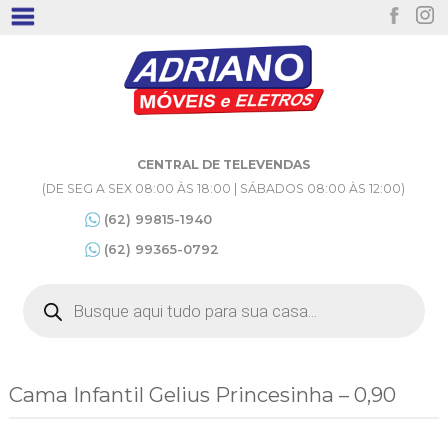
CENTRAL DE TELEVENDAS
(DE SEG A SEX 08:00 ÀS 18:00 | SÁBADOS 08:00 ÀS 12:00)
(62) 99815-1940
(62) 99365-0792
Pesquisar
produtos
Cama Infantil Gelius Princesinha – 0,90