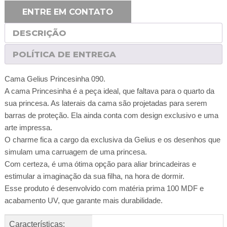
ENTRE EM CONTATO
DESCRIÇÃO
POLÍTICA DE ENTREGA
Cama Gelius Princesinha 090.
A cama Princesinha é a peça ideal, que faltava para o quarto da
sua princesa. As laterais da cama são projetadas para serem
barras de proteção. Ela ainda conta com design exclusivo e uma
arte impressa.
O charme fica a cargo da exclusiva da Gelius e os desenhos que
simulam uma carruagem de uma princesa.
Com certeza, é uma ótima opção para aliar brincadeiras e
estimular a imaginação da sua filha, na hora de dormir.
Esse produto é desenvolvido com matéria prima 100 MDF e
acabamento UV, que garante mais durabilidade.
Características: