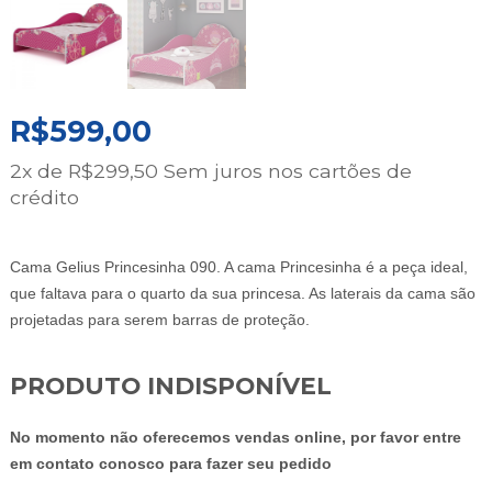
R$
599,00
2x de
R$
299,50
Sem juros nos cartões de
crédito
Cama Gelius Princesinha 090. A cama Princesinha é a peça ideal,
que faltava para o quarto da sua princesa. As laterais da cama são
projetadas para serem barras de proteção.
PRODUTO INDISPONÍVEL
No momento não oferecemos vendas online, por favor entre
em contato conosco para fazer seu pedido