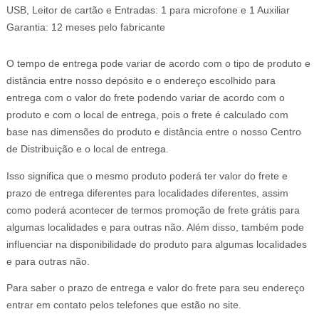
USB, Leitor de cartão e Entradas: 1 para microfone e 1 Auxiliar
Garantia: 12 meses pelo fabricante
O tempo de entrega pode variar de acordo com o tipo de produto e
distância entre nosso depósito e o endereço escolhido para
entrega com o valor do frete podendo variar de acordo com o
produto e com o local de entrega, pois o frete é calculado com
base nas dimensões do produto e distância entre o nosso Centro
de Distribuição e o local de entrega.
Isso significa que o mesmo produto poderá ter valor do frete e
prazo de entrega diferentes para localidades diferentes, assim
como poderá acontecer de termos promoção de frete grátis para
algumas localidades e para outras não. Além disso, também pode
influenciar na disponibilidade do produto para algumas localidades
e para outras não.
Para saber o prazo de entrega e valor do frete para seu endereço
entrar em contato pelos telefones que estão no site.