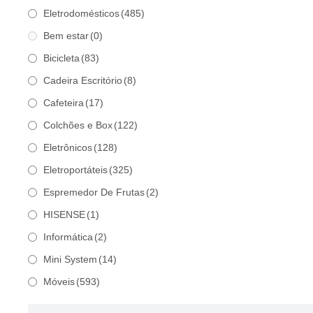
Eletrodomésticos
(485)
Bem estar
(0)
Bicicleta
(83)
Cadeira Escritório
(8)
Cafeteira
(17)
Colchões e Box
(122)
Eletrônicos
(128)
Eletroportáteis
(325)
Espremedor De Frutas
(2)
HISENSE
(1)
Informática
(2)
Mini System
(14)
Móveis
(593)