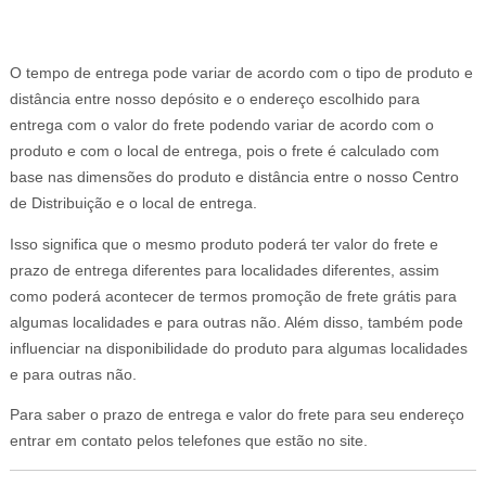
O tempo de entrega pode variar de acordo com o tipo de produto e
distância entre nosso depósito e o endereço escolhido para
entrega com o valor do frete podendo variar de acordo com o
produto e com o local de entrega, pois o frete é calculado com
base nas dimensões do produto e distância entre o nosso Centro
de Distribuição e o local de entrega.
Isso significa que o mesmo produto poderá ter valor do frete e
prazo de entrega diferentes para localidades diferentes, assim
como poderá acontecer de termos promoção de frete grátis para
algumas localidades e para outras não. Além disso, também pode
influenciar na disponibilidade do produto para algumas localidades
e para outras não.
Para saber o prazo de entrega e valor do frete para seu endereço
entrar em contato pelos telefones que estão no site.