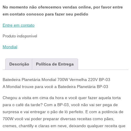
No momento não oferecemos vendas online, por favor entre
em contato conosco para fazer seu pedido
Entre em contato
Produto indisponível
Mondial
Descrição
Política de Entrega
Batedeira Planetária Mondial 700W Vermelha 220V BP-03
A Mondial trouxe para você a Batedeira Planetária BP-03
Chegou a visita em cima da hora e você quer fazer aquela torta
para o café da tarde? Com a BP-03, você não vai ser pega de
surpresa e vai entregar o pão de ló perfeito. E com a potência de
700W você vai poder preparar diversas receitas como pães,
cremes, chantilly e claras em neve, deixando qualquer receita que