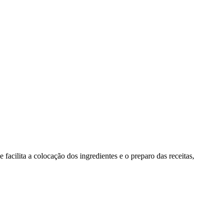
cilita a colocação dos ingredientes e o preparo das receitas,