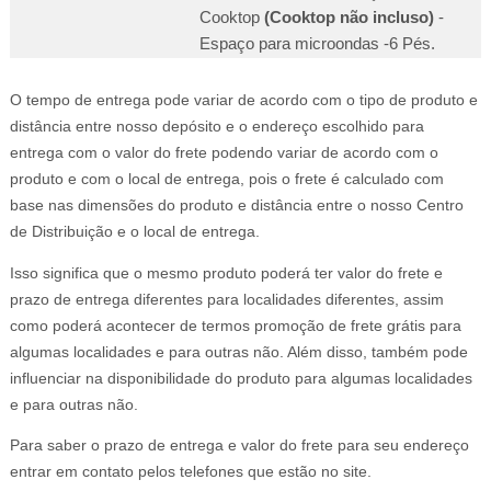
Cooktop
(Cooktop não incluso)
-
Espaço para microondas -6 Pés.
O tempo de entrega pode variar de acordo com o tipo de produto e
distância entre nosso depósito e o endereço escolhido para
entrega com o valor do frete podendo variar de acordo com o
produto e com o local de entrega, pois o frete é calculado com
base nas dimensões do produto e distância entre o nosso Centro
de Distribuição e o local de entrega.
Isso significa que o mesmo produto poderá ter valor do frete e
prazo de entrega diferentes para localidades diferentes, assim
como poderá acontecer de termos promoção de frete grátis para
algumas localidades e para outras não. Além disso, também pode
influenciar na disponibilidade do produto para algumas localidades
e para outras não.
Para saber o prazo de entrega e valor do frete para seu endereço
entrar em contato pelos telefones que estão no site.