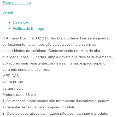
Entre em contato
Benetil
Descrição
Política de Entrega
O Armário Cozinha 302 2 Portas Branco Benetil vai se enquadrar
perfeitamente na composição da sua cozinha e suprir as
necessidades do cotidiano. Confeccionado em Mdp de alta
qualidade, possui 2 portas, ampla gaveta que desliza suavemente,
puxadores mais resistentes, prateleira interna, espaço superior
para microondas e pés fixos.
MEDIDAS
Altura:86 cm
Largura:60 cm
Profundidade:36 cm
1. As imagens ambientadas são meramente ilustrativas e podem
apresentar itens que não compõe o produto.
2. Objetos decorativos da imagem não acompanham o produto.