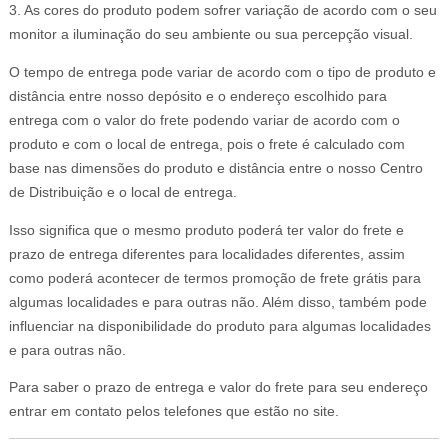
3. As cores do produto podem sofrer variação de acordo com o seu
monitor a iluminação do seu ambiente ou sua percepção visual.
O tempo de entrega pode variar de acordo com o tipo de produto e
distância entre nosso depósito e o endereço escolhido para
entrega com o valor do frete podendo variar de acordo com o
produto e com o local de entrega, pois o frete é calculado com
base nas dimensões do produto e distância entre o nosso Centro
de Distribuição e o local de entrega.
Isso significa que o mesmo produto poderá ter valor do frete e
prazo de entrega diferentes para localidades diferentes, assim
como poderá acontecer de termos promoção de frete grátis para
algumas localidades e para outras não. Além disso, também pode
influenciar na disponibilidade do produto para algumas localidades
e para outras não.
Para saber o prazo de entrega e valor do frete para seu endereço
entrar em contato pelos telefones que estão no site.