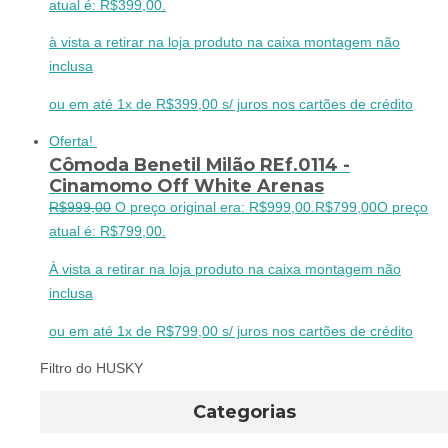
atual é: R$399,00.
à vista a retirar na loja produto na caixa montagem não
inclusa
ou em até 1x de R$399,00 s/ juros nos cartões de crédito
Oferta!
Cômoda Benetil Milão REf.0114 -
Cinamomo Off White Arenas
R$
999,00
O preço original era: R$999,00.
R$
799,00
O preço
atual é: R$799,00.
À vista a retirar na loja produto na caixa montagem não
inclusa
ou em até 1x de R$799,00 s/ juros nos cartões de crédito
Filtro do HUSKY
Categorias