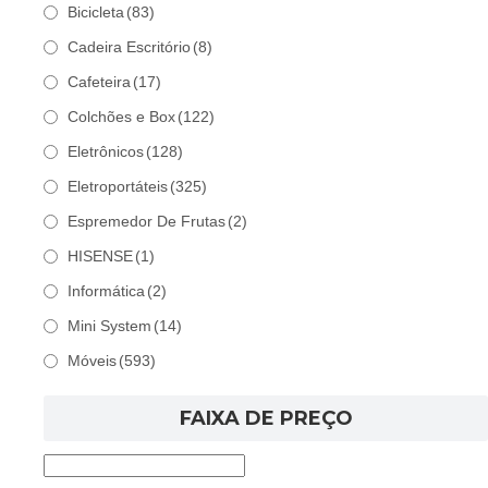
Bicicleta
(83)
Cadeira Escritório
(8)
Cafeteira
(17)
Colchões e Box
(122)
Eletrônicos
(128)
Eletroportáteis
(325)
Espremedor De Frutas
(2)
HISENSE
(1)
Informática
(2)
Mini System
(14)
Móveis
(593)
FAIXA DE PREÇO