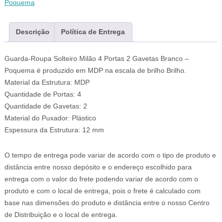
Poquema
Descrição
Política de Entrega
Guarda-Roupa Solteiro Milão 4 Portas 2 Gavetas Branco –
Poquema é produzido em MDP na escala de brilho Brilho.
Material da Estrutura: MDP
Quantidade de Portas: 4
Quantidade de Gavetas: 2
Material do Puxador: Plástico
Espessura da Estrutura: 12 mm
O tempo de entrega pode variar de acordo com o tipo de produto e
distância entre nosso depósito e o endereço escolhido para
entrega com o valor do frete podendo variar de acordo com o
produto e com o local de entrega, pois o frete é calculado com
base nas dimensões do produto e distância entre o nosso Centro
de Distribuição e o local de entrega.