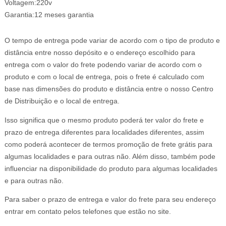
Voltagem:220v
Garantia:12 meses garantia
O tempo de entrega pode variar de acordo com o tipo de produto e
distância entre nosso depósito e o endereço escolhido para
entrega com o valor do frete podendo variar de acordo com o
produto e com o local de entrega, pois o frete é calculado com
base nas dimensões do produto e distância entre o nosso Centro
de Distribuição e o local de entrega.
Isso significa que o mesmo produto poderá ter valor do frete e
prazo de entrega diferentes para localidades diferentes, assim
como poderá acontecer de termos promoção de frete grátis para
algumas localidades e para outras não. Além disso, também pode
influenciar na disponibilidade do produto para algumas localidades
e para outras não.
Para saber o prazo de entrega e valor do frete para seu endereço
entrar em contato pelos telefones que estão no site.