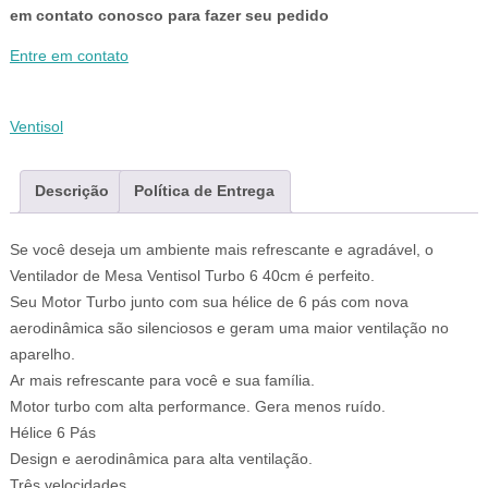
em contato conosco para fazer seu pedido
Entre em contato
Ventisol
Descrição
Política de Entrega
Se você deseja um ambiente mais refrescante e agradável, o
Ventilador de Mesa Ventisol Turbo 6 40cm é perfeito.
Seu Motor Turbo junto com sua hélice de 6 pás com nova
aerodinâmica são silenciosos e geram uma maior ventilação no
aparelho.
Ar mais refrescante para você e sua família.
Motor turbo com alta performance. Gera menos ruído.
Hélice 6 Pás
Design e aerodinâmica para alta ventilação.
Três velocidades