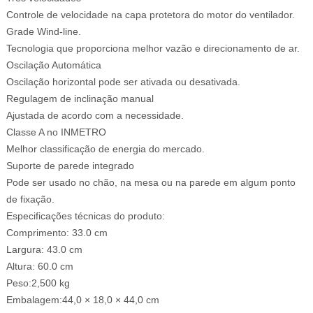
Controle de velocidade na capa protetora do motor do ventilador.
Grade Wind-line.
Tecnologia que proporciona melhor vazão e direcionamento de ar.
Oscilação Automática
Oscilação horizontal pode ser ativada ou desativada.
Regulagem de inclinação manual
Ajustada de acordo com a necessidade.
Classe A no INMETRO
Melhor classificação de energia do mercado.
Suporte de parede integrado
Pode ser usado no chão, na mesa ou na parede em algum ponto
de fixação.
Especificações técnicas do produto:
Comprimento: 33.0 cm
Largura: 43.0 cm
Altura: 60.0 cm
Peso:2,500 kg
Embalagem:44,0 × 18,0 × 44,0 cm