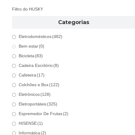
Filtro do HUSKY
Categorias
Eletrodomésticos
(482)
Bem estar
(0)
Bicicleta
(83)
Cadeira Escritório
(8)
Cafeteira
(17)
Colchões e Box
(122)
Eletrônicos
(128)
Eletroportáteis
(325)
Espremedor De Frutas
(2)
HISENSE
(1)
Informática
(2)