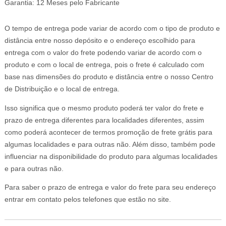
Garantia: 12 Meses pelo Fabricante
O tempo de entrega pode variar de acordo com o tipo de produto e
distância entre nosso depósito e o endereço escolhido para
entrega com o valor do frete podendo variar de acordo com o
produto e com o local de entrega, pois o frete é calculado com
base nas dimensões do produto e distância entre o nosso Centro
de Distribuição e o local de entrega.
Isso significa que o mesmo produto poderá ter valor do frete e
prazo de entrega diferentes para localidades diferentes, assim
como poderá acontecer de termos promoção de frete grátis para
algumas localidades e para outras não. Além disso, também pode
influenciar na disponibilidade do produto para algumas localidades
e para outras não.
Para saber o prazo de entrega e valor do frete para seu endereço
entrar em contato pelos telefones que estão no site.