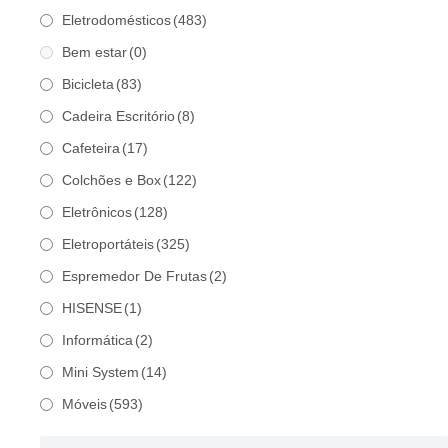
Eletrodomésticos
(483)
Bem estar
(0)
Bicicleta
(83)
Cadeira Escritório
(8)
Cafeteira
(17)
Colchões e Box
(122)
Eletrônicos
(128)
Eletroportáteis
(325)
Espremedor De Frutas
(2)
HISENSE
(1)
Informática
(2)
Mini System
(14)
Móveis
(593)