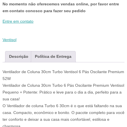
No momento não oferecemos vendas online, por favor entre
em contato conosco para fazer seu pedido
Entre em contato
Ventisol
Descrição
Política de Entrega
Ventilador de Coluna 30cm Turbo Ventisol 6 Pás Oscilante Premium
52W
Ventilador de Coluna 30cm Turbo 6 Pás Oscilante Premium Ventisol
Pequeno + Potente: Prático e leve para o dia a dia, perfeito para a
sua casa!
O Ventilador de coluna Turbo 6 30cm é o que está faltando na sua
casa. Compacto, econômico e bonito. O pacote completo para você
ter conforto e deixar a sua casa mais confortável, estilosa e
charmosa.