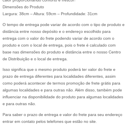
calor proporcionando conforto e frescor!
Dimensões do Produto
Largura: 38cm – Altura: 59cm – Profundidade: 31cm
O tempo de entrega pode variar de acordo com o tipo de produto e
distância entre nosso depósito e o endereço escolhido para
entrega com o valor do frete podendo variar de acordo com o
produto e com o local de entrega, pois o frete é calculado com
base nas dimensões do produto e distância entre o nosso Centro
de Distribuição e o local de entrega.
Isso significa que o mesmo produto poderá ter valor do frete e
prazo de entrega diferentes para localidades diferentes, assim
como poderá acontecer de termos promoção de frete grátis para
algumas localidades e para outras não. Além disso, também pode
influenciar na disponibilidade do produto para algumas localidades
e para outras não.
Para saber o prazo de entrega e valor do frete para seu endereço
entrar em contato pelos telefones que estão no site.