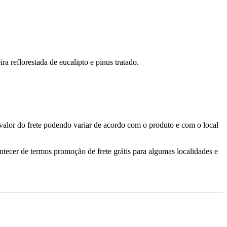
 reflorestada de eucalipto e pinus tratado.
valor do frete podendo variar de acordo com o produto e com o local
ontecer de termos promoção de frete grátis para algumas localidades e