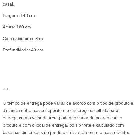
casal.
Largura:
148 cm
Altura:
180 cm
Com cabideiros:
Sim
Profundidade:
40 cm
O tempo de entrega pode variar de acordo com o tipo de produto e
distância entre nosso depósito e o endereço escolhido para
entrega com o valor do frete podendo variar de acordo com o
produto e com o local de entrega, pois o frete é calculado com
base nas dimensões do produto e distância entre o nosso Centro