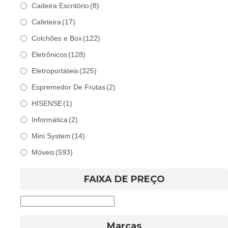
Cadeira Escritório
(8)
Cafeteira
(17)
Colchões e Box
(122)
Eletrônicos
(128)
Eletroportáteis
(325)
Espremedor De Frutas
(2)
HISENSE
(1)
Informática
(2)
Mini System
(14)
Móveis
(593)
FAIXA DE PREÇO
Marcas