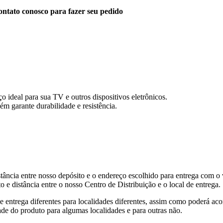
ntato conosco para fazer seu pedido
 ideal para sua TV e outros dispositivos eletrônicos.
 garante durabilidade e resistência.
tância entre nosso depósito e o endereço escolhido para entrega com o 
 e distância entre o nosso Centro de Distribuição e o local de entrega.
de entrega diferentes para localidades diferentes, assim como poderá ac
ade do produto para algumas localidades e para outras não.