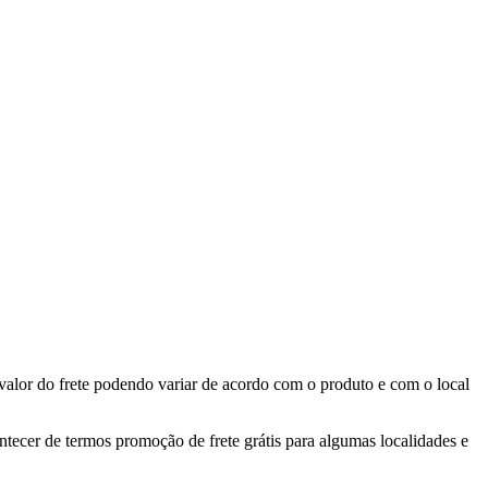
valor do frete podendo variar de acordo com o produto e com o local
ontecer de termos promoção de frete grátis para algumas localidades e