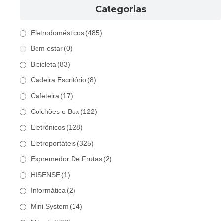
Categorias
Eletrodomésticos
(485)
Bem estar
(0)
Bicicleta
(83)
Cadeira Escritório
(8)
Cafeteira
(17)
Colchões e Box
(122)
Eletrônicos
(128)
Eletroportáteis
(325)
Espremedor De Frutas
(2)
HISENSE
(1)
Informática
(2)
Mini System
(14)