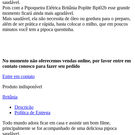
saudável.
Pois com a Pipoqueira Elétrica Britânia Poplite Bpi02b esse grande
momento ficará ainda mais agradável.
Mais saudável, ela não necessita de óleo ou gordura para o preparo,
além de ser prática e rápida, basta colocar o milho, que em poucos
minutos você tem a pipoca quentinha.
No momento não oferecemos vendas online, por favor entre em
contato conosco para fazer seu pedido
Entre em contato
Produto indisponível
Britânia
Descrição
Política de Entrega
Todo mundo adora ficar em casa e assistir um bom filme,
principalmente se for acompanhado de uma deliciosa pipoca
saudável.