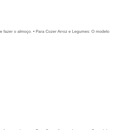
 de fazer o almoço. • Para Cozer Arroz e Legumes: O modelo