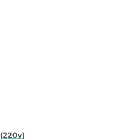
 (220v)