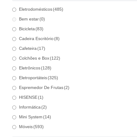
Eletrodomésticos
(485)
Bem estar
(0)
Bicicleta
(83)
Cadeira Escritório
(8)
Cafeteira
(17)
Colchões e Box
(122)
Eletrônicos
(128)
Eletroportáteis
(325)
Espremedor De Frutas
(2)
HISENSE
(1)
Informática
(2)
Mini System
(14)
Móveis
(593)