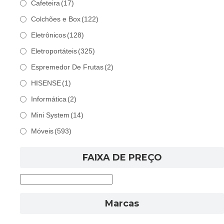
Cafeteira
(17)
Colchões e Box
(122)
Eletrônicos
(128)
Eletroportáteis
(325)
Espremedor De Frutas
(2)
HISENSE
(1)
Informática
(2)
Mini System
(14)
Móveis
(593)
FAIXA DE PREÇO
Marcas