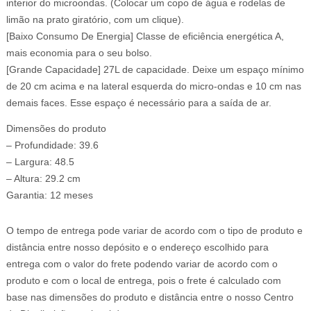
interior do microondas. (Colocar um copo de água e rodelas de
limão na prato giratório, com um clique).
[Baixo Consumo De Energia] Classe de eficiência energética A,
mais economia para o seu bolso.
[Grande Capacidade] 27L de capacidade. Deixe um espaço mínimo
de 20 cm acima e na lateral esquerda do micro-ondas e 10 cm nas
demais faces. Esse espaço é necessário para a saída de ar.
Dimensões do produto
– Profundidade: 39.6
– Largura: 48.5
– Altura: 29.2 cm
Garantia: 12 meses
O tempo de entrega pode variar de acordo com o tipo de produto e
distância entre nosso depósito e o endereço escolhido para
entrega com o valor do frete podendo variar de acordo com o
produto e com o local de entrega, pois o frete é calculado com
base nas dimensões do produto e distância entre o nosso Centro