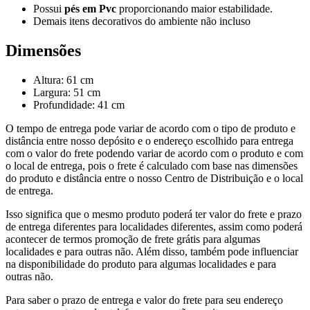
Possui
pés em Pvc
proporcionando maior estabilidade.
Demais itens decorativos do ambiente não incluso
Dimensões
Altura: 61 cm
Largura: 51 cm
Profundidade: 41 cm
O tempo de entrega pode variar de acordo com o tipo de produto e
distância entre nosso depósito e o endereço escolhido para entrega
com o valor do frete podendo variar de acordo com o produto e com
o local de entrega, pois o frete é calculado com base nas dimensões
do produto e distância entre o nosso Centro de Distribuição e o local
de entrega.
Isso significa que o mesmo produto poderá ter valor do frete e prazo
de entrega diferentes para localidades diferentes, assim como poderá
acontecer de termos promoção de frete grátis para algumas
localidades e para outras não. Além disso, também pode influenciar
na disponibilidade do produto para algumas localidades e para
outras não.
Para saber o prazo de entrega e valor do frete para seu endereço