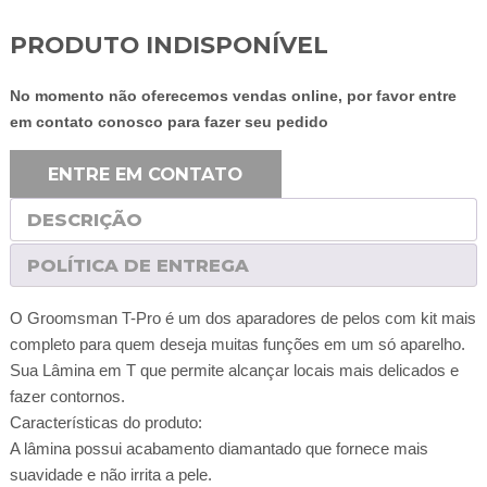
PRODUTO INDISPONÍVEL
No momento não oferecemos vendas online, por favor entre
em contato conosco para fazer seu pedido
ENTRE EM CONTATO
DESCRIÇÃO
POLÍTICA DE ENTREGA
O Groomsman T-Pro é um dos aparadores de pelos com kit mais
completo para quem deseja muitas funções em um só aparelho.
Sua Lâmina em T que permite alcançar locais mais delicados e
fazer contornos.
Características do produto:
A lâmina possui acabamento diamantado que fornece mais
suavidade e não irrita a pele.