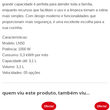
grande capacidade é perfeita para atender toda a família,
enquanto recursos que facilitam o uso e a limpeza tornam a rotina
mais simples. Com design moderno e funcionalidades que
proporcionam mais segurança, é uma excelente escolha para a
sua cozinha.
Características:
Modelo: LN50
Potência: 1000 W
Consumo: 0,3 kW/h por mês
Capacidade útil: 3,1 L
Volume: 3,1 L
Velocidades: 05 opções
quem viu este produto, também viu...
Oferta!
Oferta!