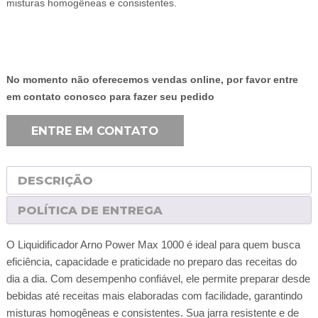
misturas homogêneas e consistentes.
No momento não oferecemos vendas online, por favor entre
em contato conosco para fazer seu pedido
ENTRE EM CONTATO
DESCRIÇÃO
POLÍTICA DE ENTREGA
O Liquidificador Arno Power Max 1000 é ideal para quem busca
eficiência, capacidade e praticidade no preparo das receitas do
dia a dia. Com desempenho confiável, ele permite preparar desde
bebidas até receitas mais elaboradas com facilidade, garantindo
misturas homogêneas e consistentes. Sua jarra resistente e de