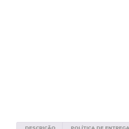
DESCRIÇÃO
POLÍTICA DE ENTREG