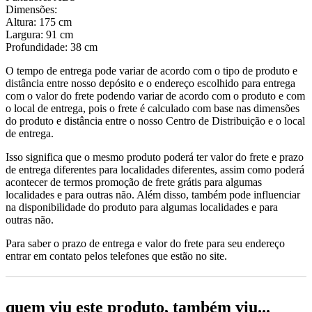
Dimensões:
Altura: 175 cm
Largura: 91 cm
Profundidade: 38 cm
O tempo de entrega pode variar de acordo com o tipo de produto e
distância entre nosso depósito e o endereço escolhido para entrega
com o valor do frete podendo variar de acordo com o produto e com
o local de entrega, pois o frete é calculado com base nas dimensões
do produto e distância entre o nosso Centro de Distribuição e o local
de entrega.
Isso significa que o mesmo produto poderá ter valor do frete e prazo
de entrega diferentes para localidades diferentes, assim como poderá
acontecer de termos promoção de frete grátis para algumas
localidades e para outras não. Além disso, também pode influenciar
na disponibilidade do produto para algumas localidades e para
outras não.
Para saber o prazo de entrega e valor do frete para seu endereço
entrar em contato pelos telefones que estão no site.
quem viu este produto, também viu...