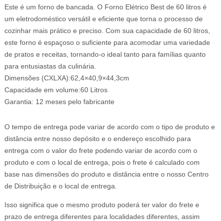
Este é um forno de bancada. O Forno Elétrico Best de 60 litros é
um eletrodoméstico versátil e eficiente que torna o processo de
cozinhar mais prático e preciso. Com sua capacidade de 60 litros,
este forno é espaçoso o suficiente para acomodar uma variedade
de pratos e receitas, tornando-o ideal tanto para famílias quanto
para entusiastas da culinária.
Dimensões (CXLXA):62,4×40,9×44,3cm
Capacidade em volume:60 Litros
Garantia: 12 meses pelo fabricante
O tempo de entrega pode variar de acordo com o tipo de produto e
distância entre nosso depósito e o endereço escolhido para
entrega com o valor do frete podendo variar de acordo com o
produto e com o local de entrega, pois o frete é calculado com
base nas dimensões do produto e distância entre o nosso Centro
de Distribuição e o local de entrega.
Isso significa que o mesmo produto poderá ter valor do frete e
prazo de entrega diferentes para localidades diferentes, assim