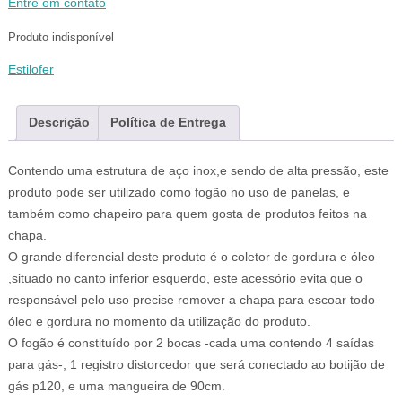
Entre em contato
Produto indisponível
Estilofer
Descrição
Política de Entrega
Contendo uma estrutura de aço inox,e sendo de alta pressão, este
produto pode ser utilizado como fogão no uso de panelas, e
também como chapeiro para quem gosta de produtos feitos na
chapa.
O grande diferencial deste produto é o coletor de gordura e óleo
,situado no canto inferior esquerdo, este acessório evita que o
responsável pelo uso precise remover a chapa para escoar todo
óleo e gordura no momento da utilização do produto.
O fogão é constituído por 2 bocas -cada uma contendo 4 saídas
para gás-, 1 registro distorcedor que será conectado ao botijão de
gás p120, e uma mangueira de 90cm.