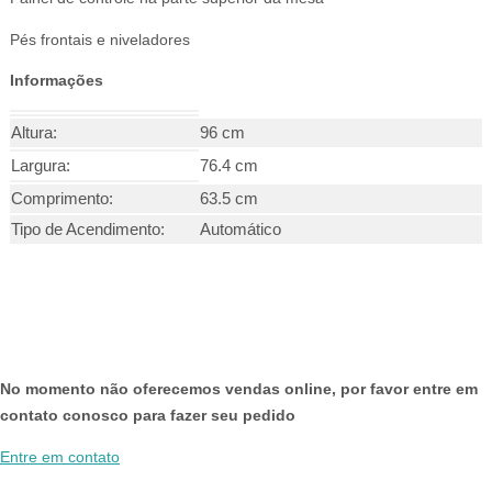
Pés frontais e niveladores
Informações
Altura:
96 cm
Largura:
76.4 cm
Comprimento:
63.5 cm
Tipo de Acendimento:
Automático
No momento não oferecemos vendas online, por favor entre em
contato conosco para fazer seu pedido
Entre em contato