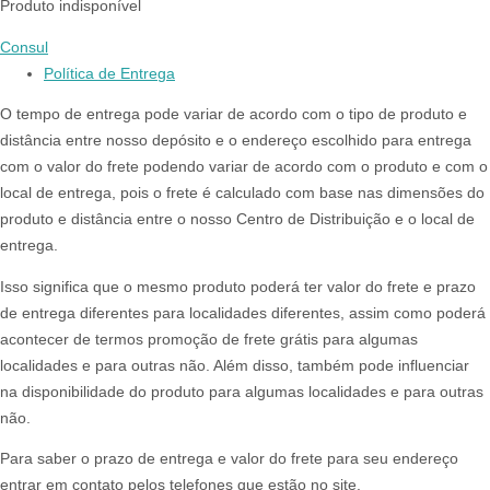
Produto indisponível
Consul
Política de Entrega
O tempo de entrega pode variar de acordo com o tipo de produto e
distância entre nosso depósito e o endereço escolhido para entrega
com o valor do frete podendo variar de acordo com o produto e com o
local de entrega, pois o frete é calculado com base nas dimensões do
produto e distância entre o nosso Centro de Distribuição e o local de
entrega.
Isso significa que o mesmo produto poderá ter valor do frete e prazo
de entrega diferentes para localidades diferentes, assim como poderá
acontecer de termos promoção de frete grátis para algumas
localidades e para outras não. Além disso, também pode influenciar
na disponibilidade do produto para algumas localidades e para outras
não.
Para saber o prazo de entrega e valor do frete para seu endereço
entrar em contato pelos telefones que estão no site.