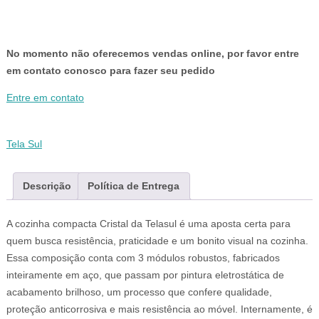
No momento não oferecemos vendas online, por favor entre
em contato conosco para fazer seu pedido
Entre em contato
Tela Sul
Descrição
Política de Entrega
A cozinha compacta Cristal da Telasul é uma aposta certa para
quem busca resistência, praticidade e um bonito visual na cozinha.
Essa composição conta com 3 módulos robustos, fabricados
inteiramente em aço, que passam por pintura eletrostática de
acabamento brilhoso, um processo que confere qualidade,
proteção anticorrosiva e mais resistência ao móvel. Internamente, é