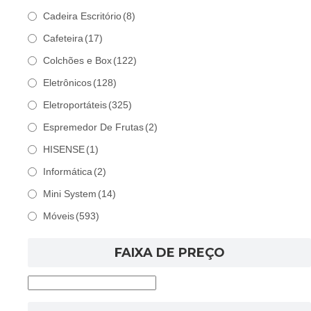
Cadeira Escritório
(8)
Cafeteira
(17)
Colchões e Box
(122)
Eletrônicos
(128)
Eletroportáteis
(325)
Espremedor De Frutas
(2)
HISENSE
(1)
Informática
(2)
Mini System
(14)
Móveis
(593)
FAIXA DE PREÇO